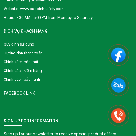
Website: www.baobinhsafety.com
​​​​Hours: 7:30 AM - 5:00 PM from Monday to Saturday
DỊCH VỤ KHÁCH HÀNG
Quy định sử dụng
Hướng dẫn thanh toán
Chính sách bảo mật
Chính sách kiểm hàng
Chính sách bảo hành
FACEBOOK LINK
SIGN UP FOR INFORMATION
Sign up for our newsletter to receive special product offers