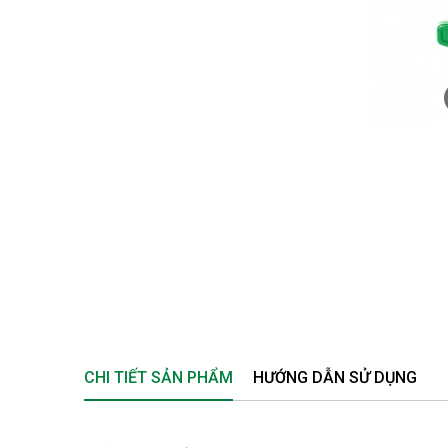
CHI TIẾT SẢN PHẨM
HƯỚNG DẪN SỬ DỤNG