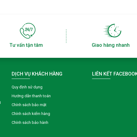
Tư vấn tận tâm
Giao hàng nhanh
DỊCH VỤ KHÁCH HÀNG
LIÊN KẾT FACEBOO
Quy định sử dụng
Hướng dẫn thanh toán
3
Chính sách bảo mật
Chính sách kiểm hàng
Chính sách bảo hành