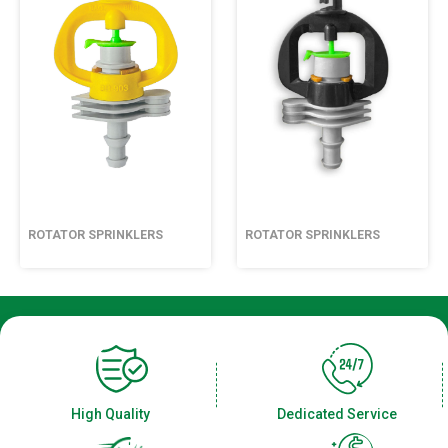
ROTATOR SPRINKLERS
ROTATOR SPRINKLERS
High Quality
Dedicated Service