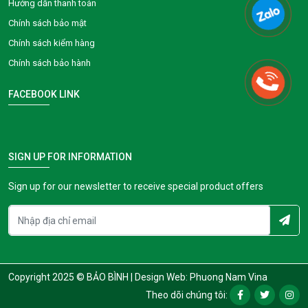
Hướng dẫn thanh toán
Chính sách bảo mật
Chính sách kiểm hàng
Chính sách bảo hành
FACEBOOK LINK
SIGN UP FOR INFORMATION
Sign up for our newsletter to receive special product offers
Copyright 2025 © BẢO BÌNH |
Design Web: Phuong Nam Vina
Theo dõi chúng tôi: