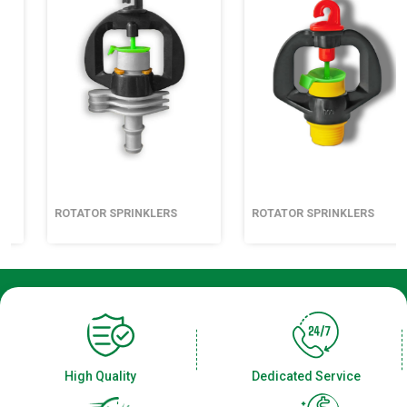
ROTATOR SPRINKLERS
ROTATOR SPRINKLERS
High Quality
Dedicated Service