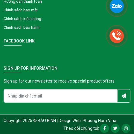
Hướng dẫn thanh toán
Chính sách bảo mật
Chính sách kiểm hàng
Chính sách bảo hành
FACEBOOK LINK
SIGN UP FOR INFORMATION
Sign up for our newsletter to receive special product offers
Copyright 2025 © BẢO BÌNH |
Design Web: Phuong Nam Vina
Theo dõi chúng tôi: