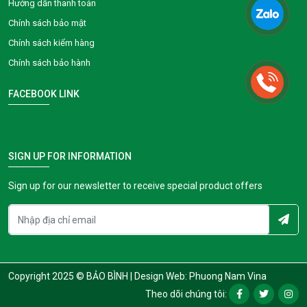
Hướng dẫn thanh toán
Chính sách bảo mật
Chính sách kiểm hàng
Chính sách bảo hành
FACEBOOK LINK
SIGN UP FOR INFORMATION
Sign up for our newsletter to receive special product offers
Copyright 2025 © BẢO BÌNH |
Design Web: Phuong Nam Vina
Theo dõi chúng tôi: