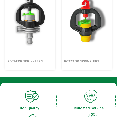
ROTATOR SPRINKLERS
ROTATOR SPRINKLERS
High Quality
Dedicated Service