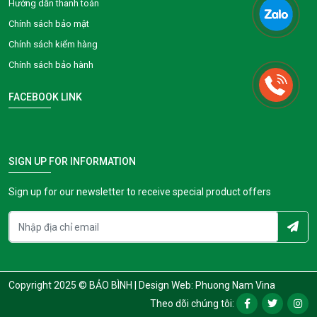
Hướng dẫn thanh toán
Chính sách bảo mật
Chính sách kiểm hàng
Chính sách bảo hành
FACEBOOK LINK
SIGN UP FOR INFORMATION
Sign up for our newsletter to receive special product offers
Copyright 2025 © BẢO BÌNH |
Design Web: Phuong Nam Vina
Theo dõi chúng tôi: