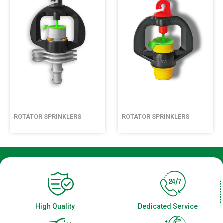
ROTATOR SPRINKLERS
ROTATOR SPRINKLERS
High Quality
Dedicated Service