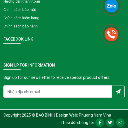
Hướng dẫn thanh toán
Chính sách bảo mật
Chính sách kiểm hàng
Chính sách bảo hành
FACEBOOK LINK
SIGN UP FOR INFORMATION
Sign up for our newsletter to receive special product offers
Copyright 2025 © BẢO BÌNH |
Design Web: Phuong Nam Vina
Theo dõi chúng tôi: