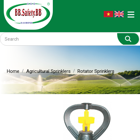
Home
Agricultural Sprinklers
Rotator Sprinklers