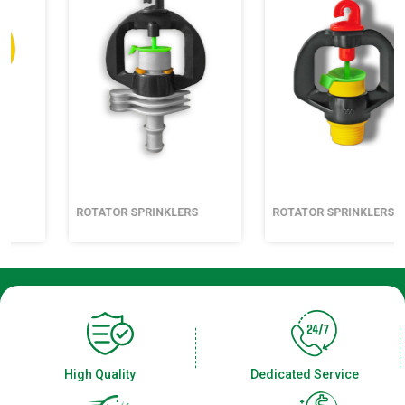
ROTATOR SPRINKLERS
ROTATOR SPRINKLERS
High Quality
Dedicated Service