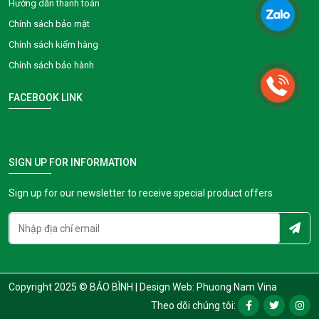
Hướng dẫn thanh toán
Chính sách bảo mật
Chính sách kiểm hàng
Chính sách bảo hành
FACEBOOK LINK
SIGN UP FOR INFORMATION
Sign up for our newsletter to receive special product offers
Copyright 2025 © BẢO BÌNH |
Design Web: Phuong Nam Vina
Theo dõi chúng tôi: