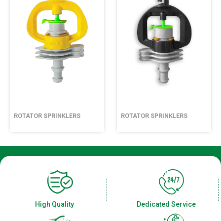
ROTATOR SPRINKLERS
ROTATOR SPRINKLERS
High Quality
Dedicated Service